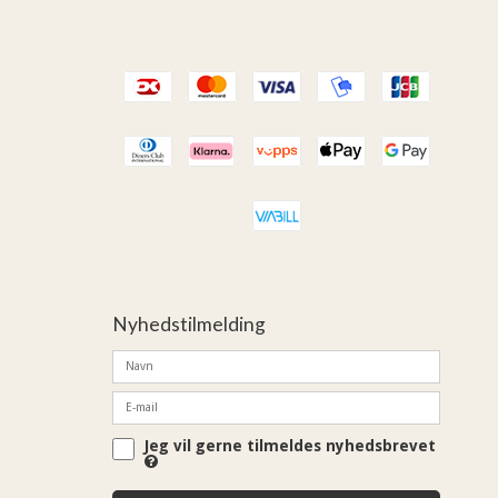
Nyhedstilmelding
Jeg vil gerne tilmeldes nyhedsbrevet