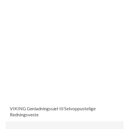
VIKING Genladningssæt til Selvoppustelige
Redningsveste