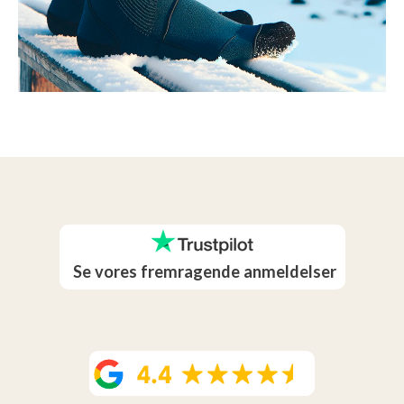
Se vores fremragende anmeldelser