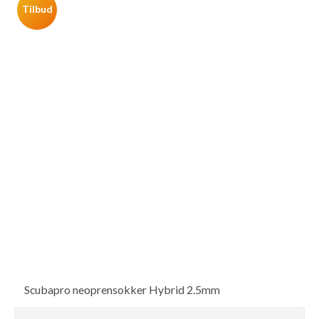
Tilbud
Scubapro neoprensokker Hybrid 2.5mm