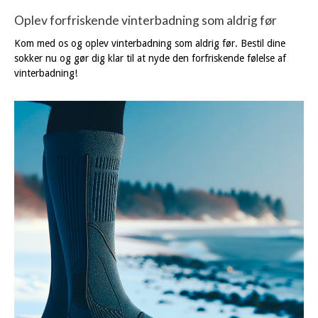
Oplev forfriskende vinterbadning som aldrig før
Kom med os og oplev vinterbadning som aldrig før. Bestil dine
sokker nu og gør dig klar til at nyde den forfriskende følelse af
vinterbadning!