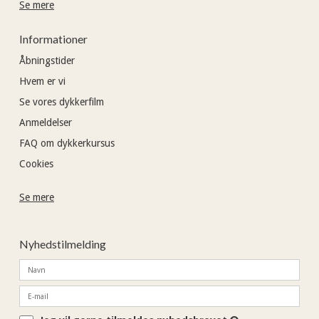
Se mere
Informationer
Åbningstider
Hvem er vi
Se vores dykkerfilm
Anmeldelser
FAQ om dykkerkursus
Cookies
Se mere
Nyhedstilmelding