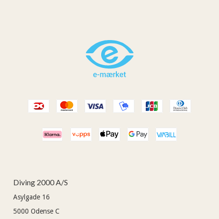
Diving 2000 A/S
Asylgade 16
5000
Odense C