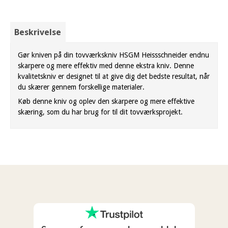
Beskrivelse
Gør kniven på din tovværkskniv HSGM Heissschneider endnu
skarpere og mere effektiv med denne ekstra kniv. Denne
kvalitetskniv er designet til at give dig det bedste resultat, når
du skærer gennem forskellige materialer.
Køb denne kniv og oplev den skarpere og mere effektive
skæring, som du har brug for til dit tovværksprojekt.