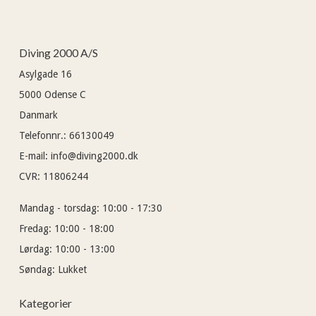
Diving 2000 A/S
Asylgade 16
5000
Odense C
Danmark
Telefonnr.
:
66130049
E-mail
:
info@diving2000.dk
CVR
:
11806244
Mandag - torsdag:
10:00 - 17:30
Fredag:
10:00 - 18:00
Lørdag:
10:00 - 13:00
Søndag:
Lukket
Kategorier