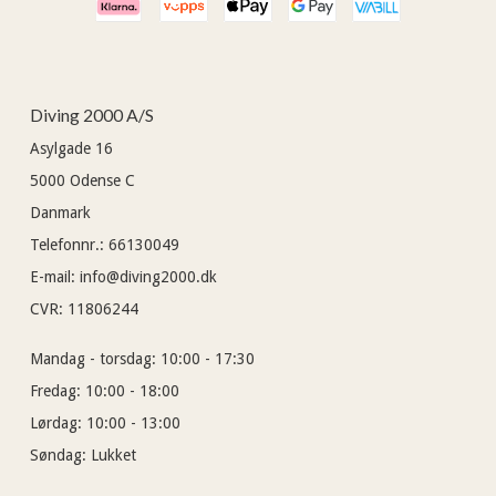
Diving 2000 A/S
Asylgade 16
5000
Odense C
Danmark
Telefonnr.
:
66130049
E-mail
:
info@diving2000.dk
CVR
:
11806244
Mandag - torsdag:
10:00 - 17:30
Fredag:
10:00 - 18:00
Lørdag:
10:00 - 13:00
Søndag:
Lukket