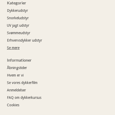
Kategorier
Dykkerudstyr
Snorkeludstyr
UV jagt udstyr
Svømmeudstyr
Erhvervsdykker udstyr
Se mere
Informationer
Åbningstider
Hvem er vi
Se vores dykkerfilm
Anmeldelser
FAQ om dykkerkursus
Cookies