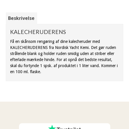
Beskrivelse
KALECHERUDERENS
Få en skånsom rengøring af dine kalecheruder med
KALECHERUDERENS fra Nordisk Yacht Kemi. Det gør ruden
strålende blank og holder ruden smidig uden at striber eller
efterlade mærkede hinde. For at opnå det bedste resultat,
skal du fortynde 1 spsk. af produktet i 1 liter vand. Kommer i
en 100 ml. flaske.