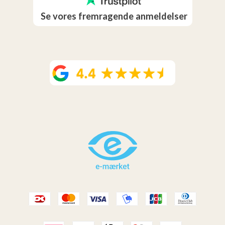
Se vores fremragende anmeldelser