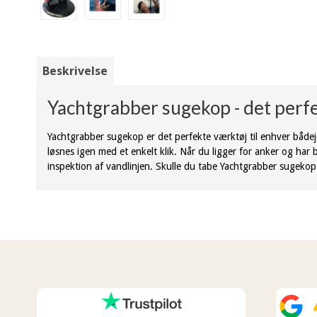
Beskrivelse
Yachtgrabber sugekop - det perfe
Yachtgrabber sugekop er det perfekte værktøj til enhver båd
løsnes igen med et enkelt klik. Når du ligger for anker og har
inspektion af vandlinjen. Skulle du tabe Yachtgrabber sugekop