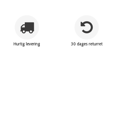
Hurtig levering
30 dages returret