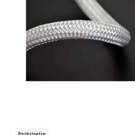
Beskrivelse