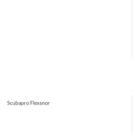
Scubapro Flexsnor