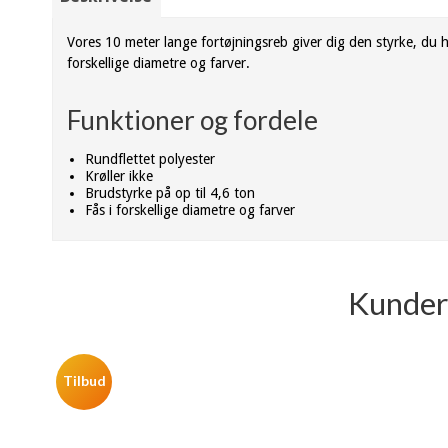
Vores 10 meter lange fortøjningsreb giver dig den styrke, du ha
forskellige diametre og farver.
Funktioner og fordele
Rundflettet polyester
Krøller ikke
Brudstyrke på op til 4,6 ton
Fås i forskellige diametre og farver
Kunder 
Tilbud