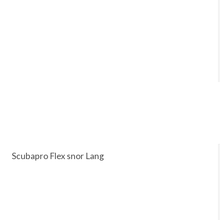
Scubapro Flex snor Lang