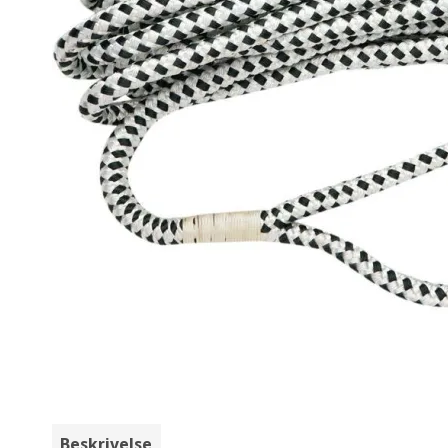
Beskrivelse