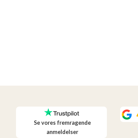
Se vores fremragende
anmeldelser