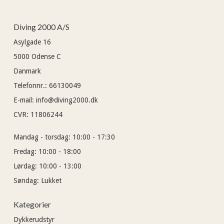
Diving 2000 A/S
Asylgade 16
5000
Odense C
Danmark
Telefonnr.
:
66130049
E-mail
:
info@diving2000.dk
CVR
:
11806244
Mandag - torsdag:
10:00 - 17:30
Fredag:
10:00 - 18:00
Lørdag:
10:00 - 13:00
Søndag:
Lukket
Kategorier
Dykkerudstyr