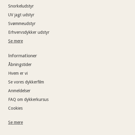
Snorkeludstyr
UV jagt udstyr
Svømmeudstyr
Erhvervsdykker udstyr
Se mere
Informationer
Åbningstider
Hvem er vi
Se vores dykkerfilm
Anmeldelser
FAQ om dykkerkursus
Cookies
Se mere