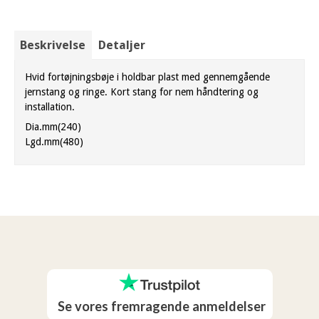
Beskrivelse
Detaljer
Hvid fortøjningsbøje i holdbar plast med gennemgående
jernstang og ringe. Kort stang for nem håndtering og
installation.
Dia.mm(240)
Lgd.mm(480)
Se vores fremragende anmeldelser