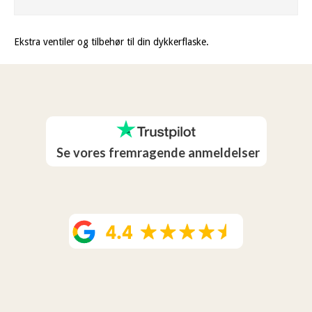
Ekstra ventiler og tilbehør til din dykkerflaske.
Se vores fremragende anmeldelser