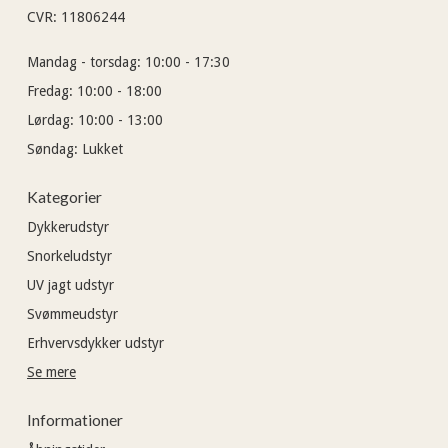
CVR
:
11806244
Mandag - torsdag:
10:00 - 17:30
Fredag:
10:00 - 18:00
Lørdag:
10:00 - 13:00
Søndag:
Lukket
Kategorier
Dykkerudstyr
Snorkeludstyr
UV jagt udstyr
Svømmeudstyr
Erhvervsdykker udstyr
Se mere
Informationer