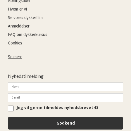
Åbningstider
Hvem er vi
Se vores dykkerfilm
Anmeldelser
FAQ om dykkerkursus
Cookies
Se mere
Nyhedstilmelding
Jeg vil gerne tilmeldes nyhedsbrevet
Godkend