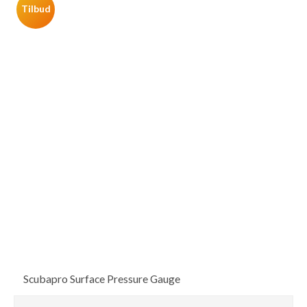
Tilbud
Scubapro Surface Pressure Gauge