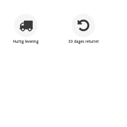
Hurtig levering
30 dages returret