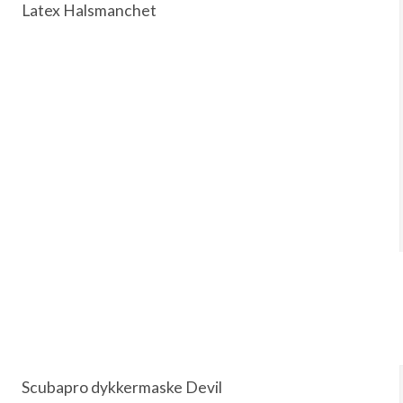
Latex Halsmanchet
Scubapro dykkermaske Devil