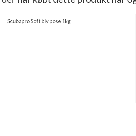
Scubapro Soft bly pose 1kg