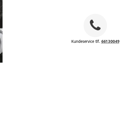
Kundeservice tlf.
66130049