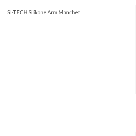
SI-TECH Silikone Arm Manchet