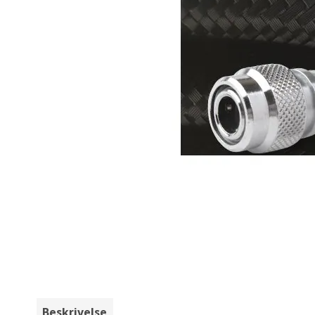
Beskrivelse