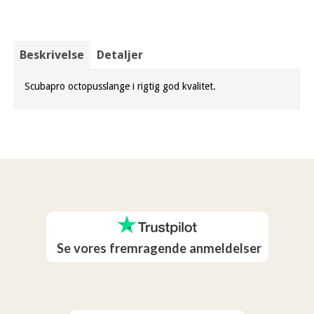
Beskrivelse
Detaljer
Scubapro octopusslange i rigtig god kvalitet.
Se vores fremragende anmeldelser