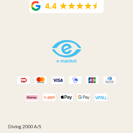
Diving 2000 A/S