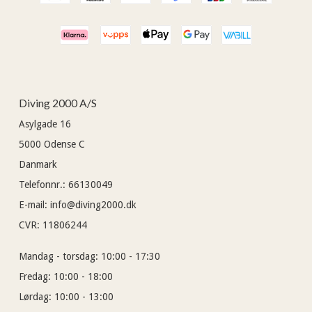
Diving 2000 A/S
Asylgade 16
5000
Odense C
Danmark
Telefonnr.
:
66130049
E-mail
:
info@diving2000.dk
CVR
:
11806244
Mandag - torsdag:
10:00 - 17:30
Fredag:
10:00 - 18:00
Lørdag:
10:00 - 13:00