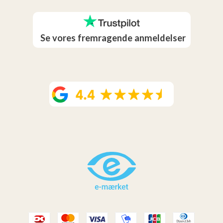
Se vores fremragende anmeldelser