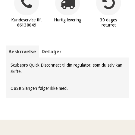
Kundeservice tlf.
Hurtig levering
30 dages
66130049
returret
Beskrivelse
Detaljer
Scubapro Quick Disconnect til din regulator, som du selv kan
skifte.
OBS!! Slangen følger ikke med.