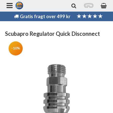
Gratis fragt over 499 kr
Scubapro Regulator Quick Disconnect
-10%