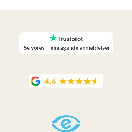
Se vores fremragende anmeldelser