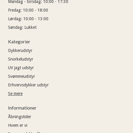
Mandag - torsdag:
10:00 - 17:30
Fredag:
10:00 - 18:00
Lørdag:
10:00 - 13:00
Søndag:
Lukket
Kategorier
Dykkerudstyr
Snorkeludstyr
UV jagt udstyr
Svømmeudstyr
Erhvervsdykker udstyr
Se mere
Informationer
Åbningstider
Hvem er vi