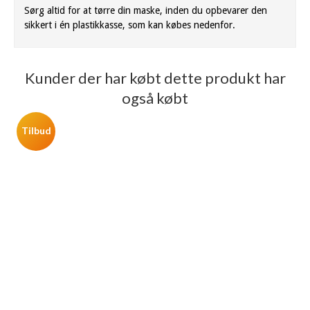
Sørg altid for at tørre din maske, inden du opbevarer den
sikkert i én plastikkasse, som kan købes nedenfor.
Kunder der har købt dette produkt har
også købt
Tilbud