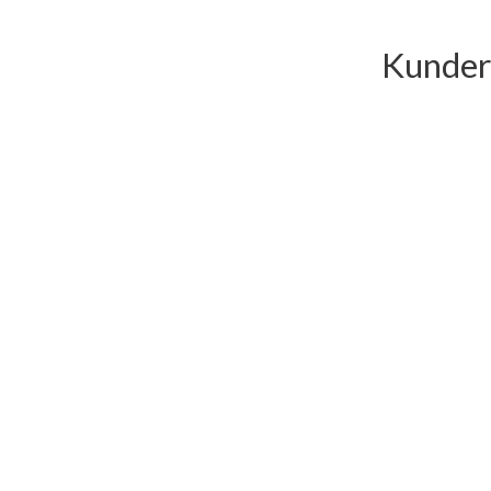
Kunder 