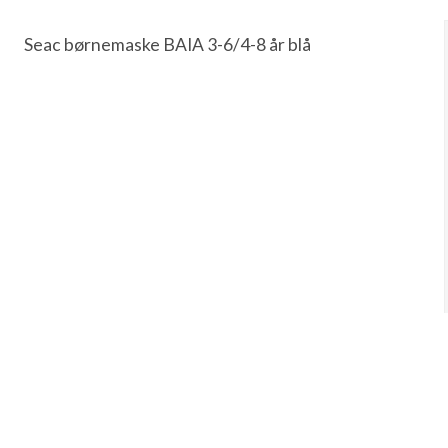
Seac børnemaske BAIA 3-6/4-8 år blå