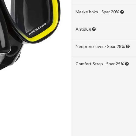
Maske boks - Spar 20%
Antidug
Neopren cover - Spar 28%
Comfort Strap - Spar 25%