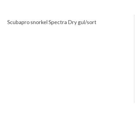
Scubapro snorkel Spectra Dry gul/sort