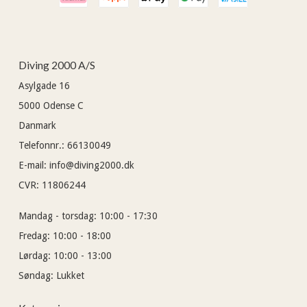
Diving 2000 A/S
Asylgade 16
5000
Odense C
Danmark
Telefonnr.
:
66130049
E-mail
:
info@diving2000.dk
CVR
:
11806244
Mandag - torsdag:
10:00 - 17:30
Fredag:
10:00 - 18:00
Lørdag:
10:00 - 13:00
Søndag:
Lukket