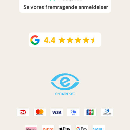
Se vores fremragende anmeldelser