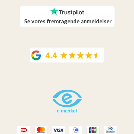
Se vores fremragende anmeldelser