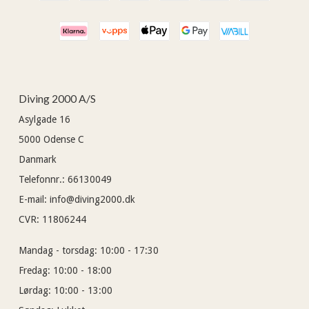
Diving 2000 A/S
Asylgade 16
5000
Odense C
Danmark
Telefonnr.
:
66130049
E-mail
:
info@diving2000.dk
CVR
:
11806244
Mandag - torsdag:
10:00 - 17:30
Fredag:
10:00 - 18:00
Lørdag:
10:00 - 13:00