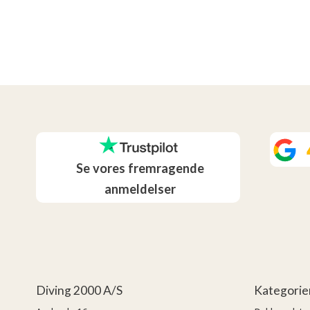
Se vores fremragende
anmeldelser
Diving 2000 A/S
Kategorie