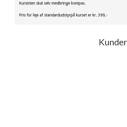
Kursisten skal selv medbringe kompas.
Pris for leje af standardudstyrpå kurset er kr. 399,-
Kunder 