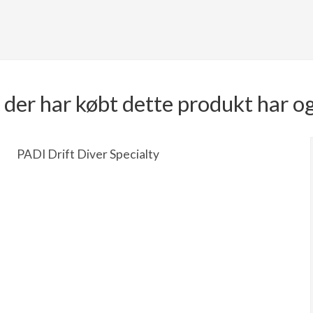
der har købt dette produkt har o
PADI Drift Diver Specialty