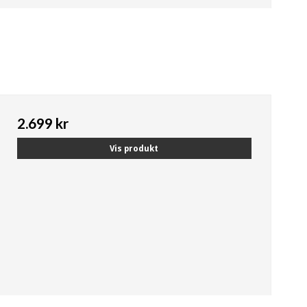
2.699 kr
Vis produkt