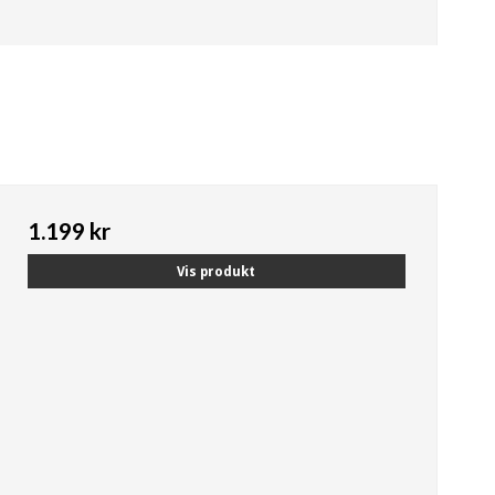
1.199 kr
Vis produkt