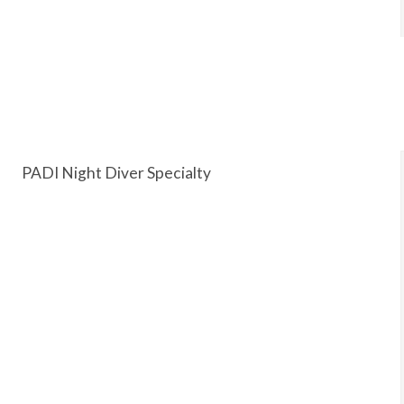
PADI Night Diver Specialty