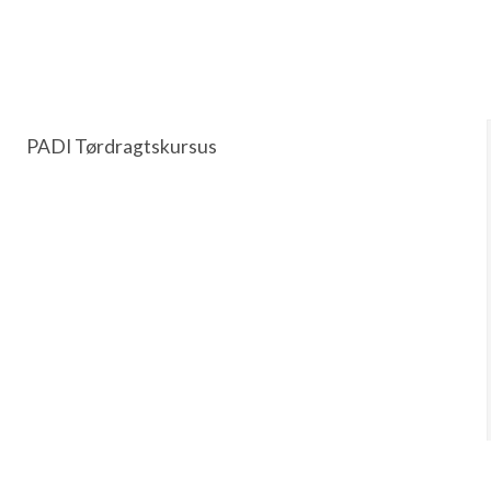
PADI Tørdragtskursus