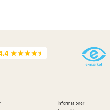
r
Informationer