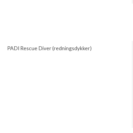
PADI Rescue Diver (redningsdykker)