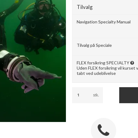
Tilvalg
Navigation Specialty Manual
Tilvalg på Speciale
FLEX forsikring SPECIALTY
Uden FLEX forsikring vil kurset
tabt ved udeblivelse
stk.