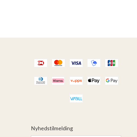
Nyhedstilmelding