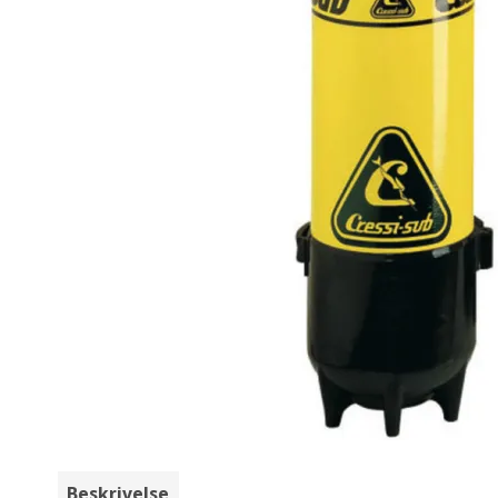
Beskrivelse