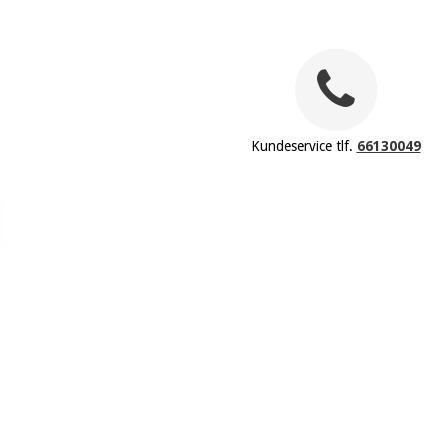
Kundeservice tlf.
66130049