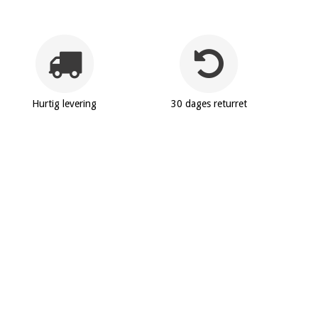
Hurtig levering
30 dages returret