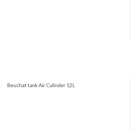
Beuchat tank Air Cylinder 12L