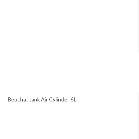
Beuchat tank Air Cylinder 6L