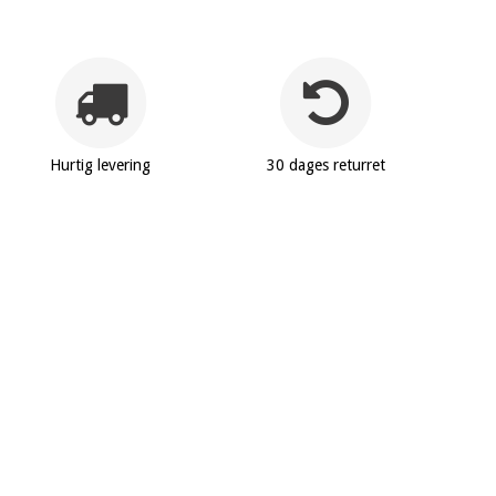
Hurtig levering
30 dages returret