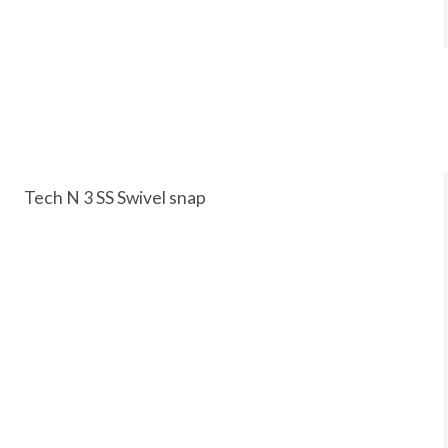
Tech N 3 SS Swivel snap