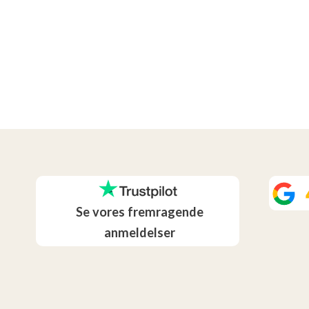
Se vores fremragende
anmeldelser