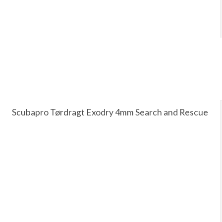
Scubapro Tørdragt Exodry 4mm Search and Rescue