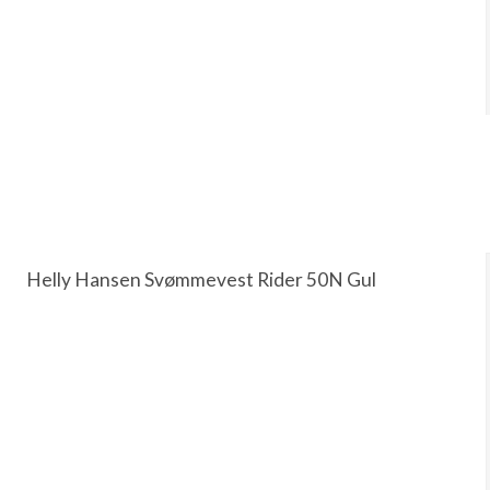
Helly Hansen Svømmevest Rider 50N Gul