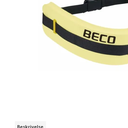
Beskrivelse