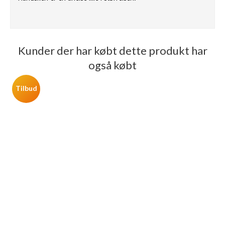
Kunder der har købt dette produkt har
også købt
Tilbud