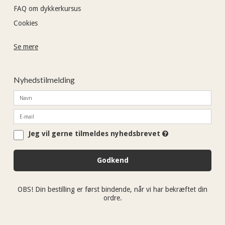
FAQ om dykkerkursus
Cookies
Se mere
Nyhedstilmelding
Jeg vil gerne tilmeldes nyhedsbrevet
Godkend
OBS! Din bestilling er først bindende, når vi har bekræftet din
ordre.