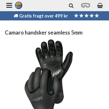
Gratis fragt over 499 kr
Camaro handsker seamless 5mm