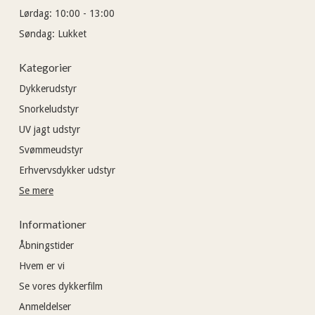
Lørdag:
10:00 - 13:00
Søndag:
Lukket
Kategorier
Dykkerudstyr
Snorkeludstyr
UV jagt udstyr
Svømmeudstyr
Erhvervsdykker udstyr
Se mere
Informationer
Åbningstider
Hvem er vi
Se vores dykkerfilm
Anmeldelser