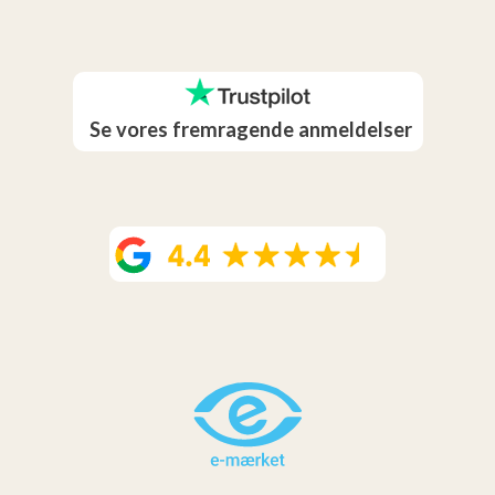
Se vores fremragende anmeldelser