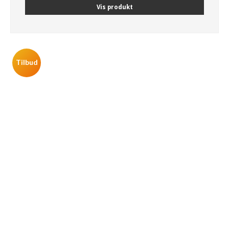
Vis produkt
Tilbud