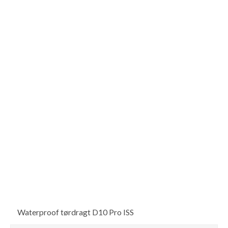
Waterproof tørdragt D10 Pro ISS