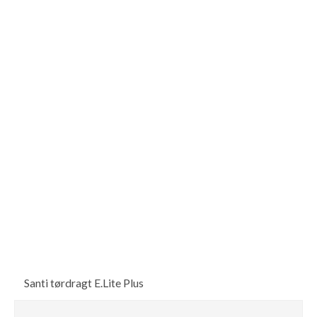
Santi tørdragt E.Lite Plus