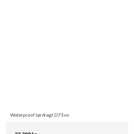
Waterproof tørdragt D7 Evo