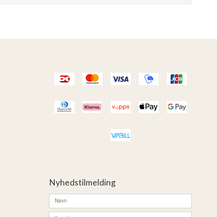
Nyhedstilmelding