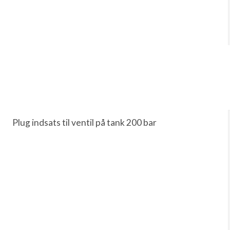
Plug indsats til ventil på tank 200 bar