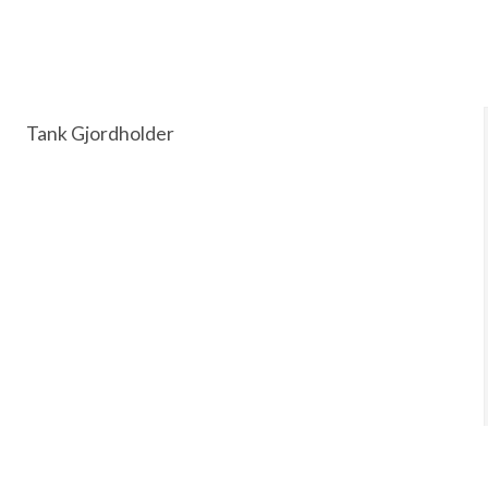
Tank Gjordholder