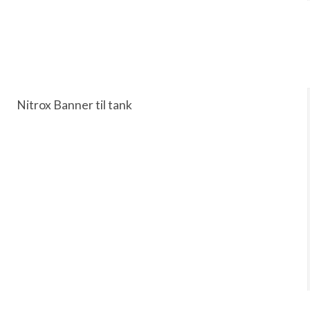
Nitrox Banner til tank