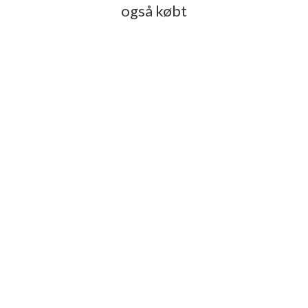
også købt