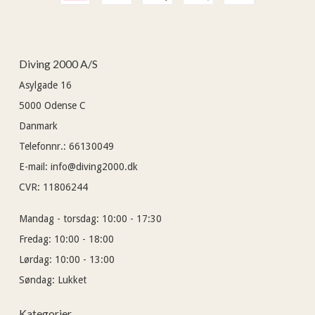
Diving 2000 A/S
Asylgade 16
5000
Odense C
Danmark
Telefonnr.
:
66130049
E-mail
:
info@diving2000.dk
CVR
:
11806244
Mandag - torsdag:
10:00 - 17:30
Fredag:
10:00 - 18:00
Lørdag:
10:00 - 13:00
Søndag:
Lukket
Kategorier