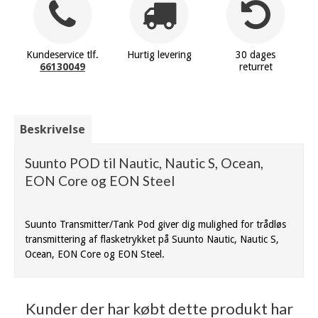
Kundeservice tlf.
Hurtig levering
30 dages
66130049
returret
Beskrivelse
Suunto POD til Nautic, Nautic S, Ocean,
EON Core og EON Steel
Suunto Transmitter/Tank Pod giver dig mulighed for trådløs
transmittering af flasketrykket på Suunto Nautic, Nautic S,
Ocean, EON Core og EON Steel.
Kunder der har købt dette produkt har