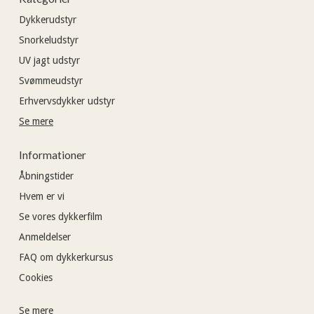
Dykkerudstyr
Snorkeludstyr
UV jagt udstyr
Svømmeudstyr
Erhvervsdykker udstyr
Se mere
Informationer
Åbningstider
Hvem er vi
Se vores dykkerfilm
Anmeldelser
FAQ om dykkerkursus
Cookies
Se mere