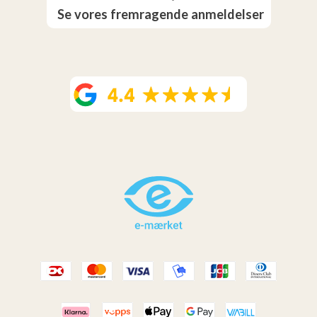
Se vores fremragende anmeldelser