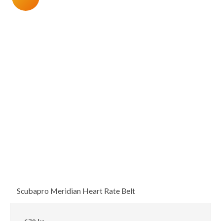
Scubapro Meridian Heart Rate Belt