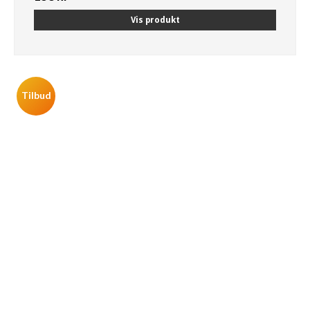
Vis produkt
Tilbud