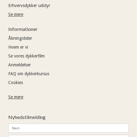
Erhvervsdykker udstyr
Se mere
Informationer
Åbningstider
Hvem er vi
Se vores dykkerfilm
Anmeldelser
FAQ om dykkerkursus
Cookies
Se mere
Nyhedstilmelding