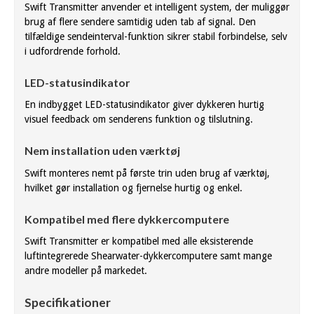
Swift Transmitter anvender et intelligent system, der muliggør
brug af flere sendere samtidig uden tab af signal. Den
tilfældige sendeinterval-funktion sikrer stabil forbindelse, selv
i udfordrende forhold.
LED-statusindikator
En indbygget LED-statusindikator giver dykkeren hurtig
visuel feedback om senderens funktion og tilslutning.
Nem installation uden værktøj
Swift monteres nemt på første trin uden brug af værktøj,
hvilket gør installation og fjernelse hurtig og enkel.
Kompatibel med flere dykkercomputere
Swift Transmitter er kompatibel med alle eksisterende
luftintegrerede Shearwater-dykkercomputere samt mange
andre modeller på markedet.
Specifikationer