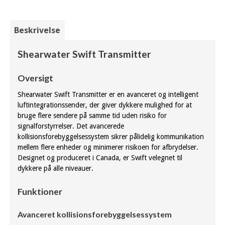
Beskrivelse
Shearwater Swift Transmitter
Oversigt
Shearwater Swift Transmitter er en avanceret og intelligent
luftintegrationssender, der giver dykkere mulighed for at
bruge flere sendere på samme tid uden risiko for
signalforstyrrelser. Det avancerede
kollisionsforebyggelsessystem sikrer pålidelig kommunikation
mellem flere enheder og minimerer risikoen for afbrydelser.
Designet og produceret i Canada, er Swift velegnet til
dykkere på alle niveauer.
Funktioner
Avanceret kollisionsforebyggelsessystem