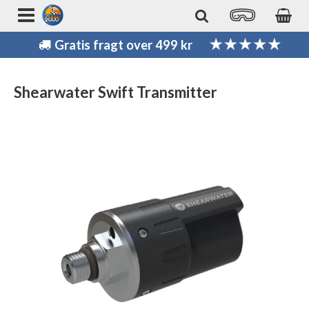
Gratis fragt over 499 kr
Shearwater Swift Transmitter