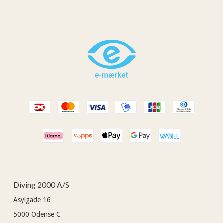
Diving 2000 A/S
Asylgade 16
5000
Odense C