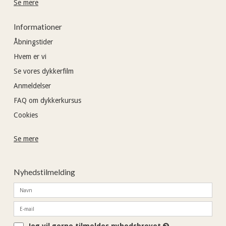
Se mere
Informationer
Åbningstider
Hvem er vi
Se vores dykkerfilm
Anmeldelser
FAQ om dykkerkursus
Cookies
Se mere
Nyhedstilmelding