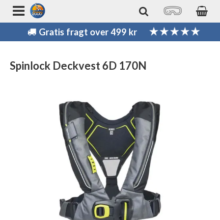
Gratis fragt over 499 kr
Spinlock Deckvest 6D 170N