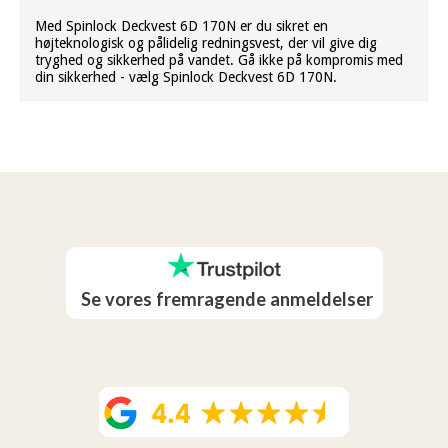
Med Spinlock Deckvest 6D 170N er du sikret en
højteknologisk og pålidelig redningsvest, der vil give dig
tryghed og sikkerhed på vandet. Gå ikke på kompromis med
din sikkerhed - vælg Spinlock Deckvest 6D 170N.
Se vores fremragende anmeldelser