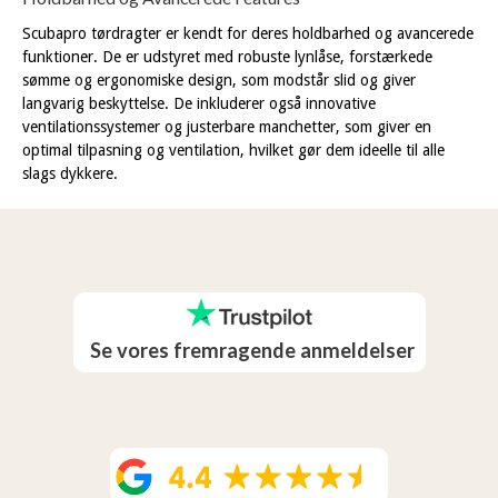
Scubapro tørdragter er kendt for deres holdbarhed og avancerede
funktioner. De er udstyret med robuste lynlåse, forstærkede
sømme og ergonomiske design, som modstår slid og giver
langvarig beskyttelse. De inkluderer også innovative
ventilationssystemer og justerbare manchetter, som giver en
optimal tilpasning og ventilation, hvilket gør dem ideelle til alle
slags dykkere.
Se vores fremragende anmeldelser