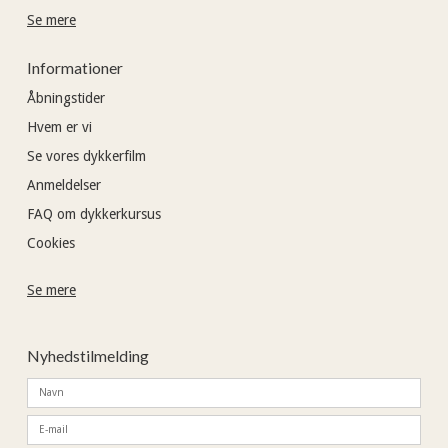
Se mere
Informationer
Åbningstider
Hvem er vi
Se vores dykkerfilm
Anmeldelser
FAQ om dykkerkursus
Cookies
Se mere
Nyhedstilmelding