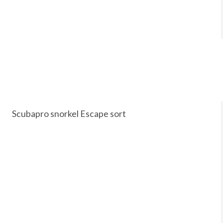
Scubapro snorkel Escape sort