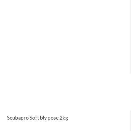
Scubapro Soft bly pose 2kg