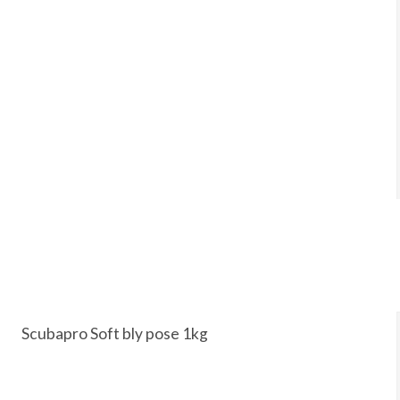
Scubapro Soft bly pose 1kg