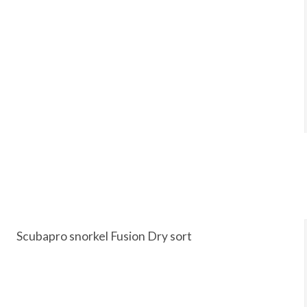
Scubapro snorkel Fusion Dry sort