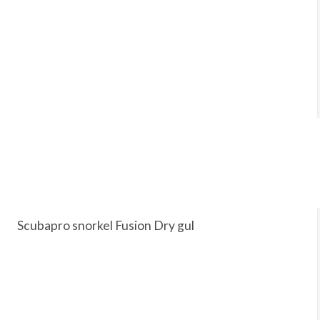
Scubapro snorkel Fusion Dry gul