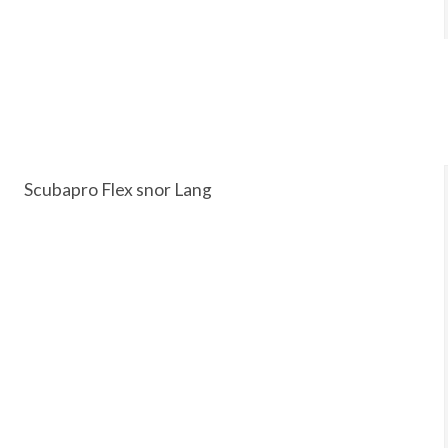
Scubapro Flex snor Lang