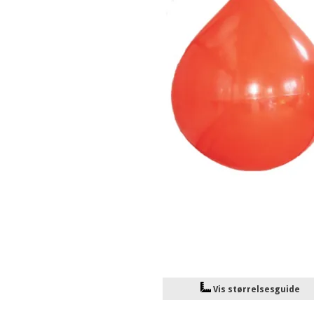
Vis størrelsesguide