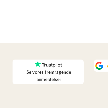
Se vores fremragende
anmeldelser