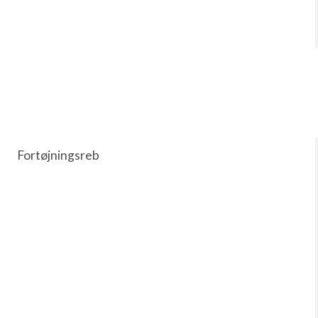
Fortøjningsreb