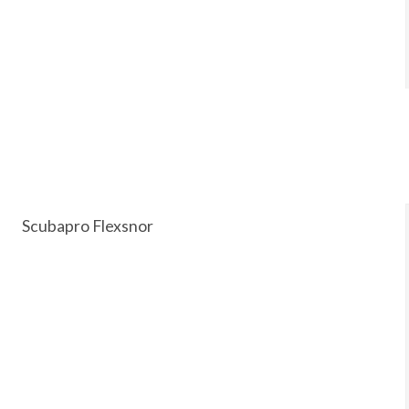
Scubapro Flexsnor