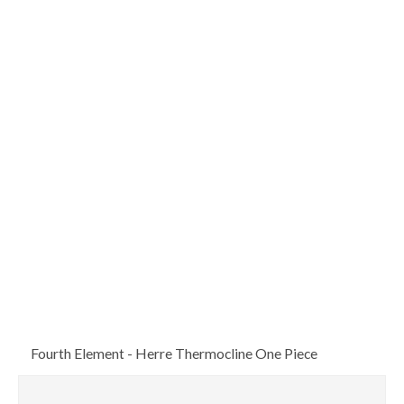
Fourth Element - Herre Thermocline One Piece