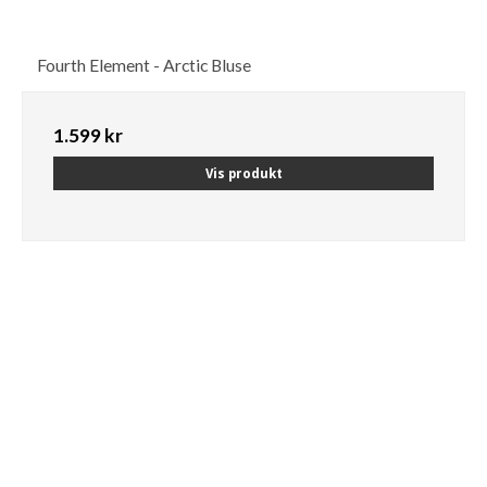
Fourth Element - Arctic Bluse
1.599 kr
Vis produkt