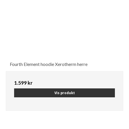
Fourth Element hoodie Xerotherm herre
1.599 kr
Vis produkt