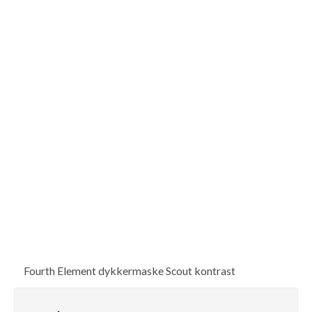
Fourth Element dykkermaske Scout kontrast