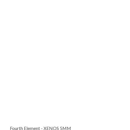
Fourth Element - XENOS 5MM